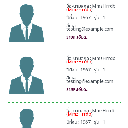
ชื่อ-นามสกุล : MmzHrrdb
(
MmzHrrdb
)
ปีที่จบ : 1967 รุ่น : 1
อีเมล:
testing@example.com
รายละเอียด..
ชื่อ-นามสกุล : MmzHrrdb
(
MmzHrrdb
)
ปีที่จบ : 1967 รุ่น : 1
อีเมล:
testing@example.com
รายละเอียด..
ชื่อ-นามสกุล : MmzHrrdb
(
MmzHrrdb
)
ปีที่จบ : 1967 รุ่น : 1