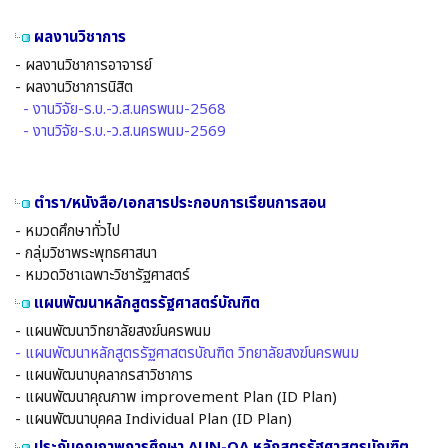
ผลงานวิชาการ
- ผลงานวิชาการอาจารย์
- ผลงานวิชาการนิสิต
- งานวิจัย-ร.บ.-ว.ส.นครพนม-2568
- งานวิจัย-ร.บ.-ว.ส.นครพนม-2569
ตำรา/หนังสือ/เอกสารประกอบการเรียนการสอน
- หมวดศึกษาทั่วไป
- กลุ่มวิชาพระพุทธศาสนา
- หมวดวิชาเฉพาะวิชารัฐศาสตร์
แผนพัฒนาหลักสูตรรัฐศาสตร์บัณฑิต
- แผนพัฒนาวิทยาลัยสงฆ์นครพนม
- แผนพัฒนาหลักสูตรรัฐศาสตรบัณฑิต วิทยาลัยสงฆ์นครพนม
- แผนพัฒนาบุคลากรสาวิชาการ
- แผนพัฒนาคุณภาพ improvement Plan (ID Plan)
- แผนพัฒนาบุคคล Individual Plan (ID Plan)
ประกันคุณภาพการศึกษา AUN-QA หลักสูตรรัฐศาสตรบัณฑิต