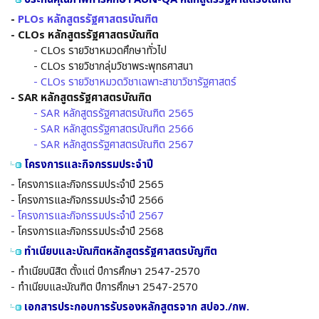
-
PLOs หลักสูตรรัฐศาสตรบัณฑิต
- CLOs หลักสูตรรัฐศาสตรบัณฑิต
- CLOs รายวิชาหมวดศึกษาทั่วไป
- CLOs รายวิชากลุ่มวิชาพระพุทธศาสนา
- CLOs รายวิชาหมวดวิชาเฉพาะสาขาวิชารัฐศาสตร์
- SAR หลักสูตรรัฐศาสตรบัณฑิต
- SAR หลักสูตรรัฐศาสตรบัณฑิต 2565
- SAR หลักสูตรรัฐศาสตรบัณฑิต 2566
- SAR หลักสูตรรัฐศาสตรบัณฑิต 2567
โครงการและกิจกรรมประจำปี
- โครงการและกิจกรรมประจำปี 2565
- โครงการและกิจกรรมประจำปี 2566
- โครงการและกิจกรรมประจำปี 2567
- โครงการและกิจกรรมประจำปี 2568
ทำเนียบและบัณฑิตหลักสูตรรัฐศาสตรบัญฑิต
- ทำเนียบนิสิต ตั้งแต่ ปีการศึกษา 2547-2570
- ทำเนียบและบัณฑิต ปีการศึกษา 2547-2570
เอกสารประกอบการรับรองหลักสูตรจาก สปอว./กพ.