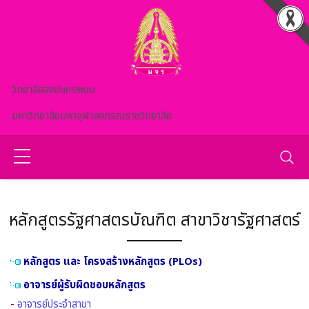
Skip to main content
วิทยาลัยสงฆ์นครพนม
มหาวิทยาลัยมหาจุฬาลงกรณราชวิทยาลัย
หลักสูตรรัฐศาสตรบัณฑิต สาขาวิชารัฐศาสตร์
หลักสูตร และ โครงสร้างหลักสูตร (PLOs)
อาจารย์ผู้รับผิดชอบหลักสูตร
-
อาจารย์ประจำสาขา